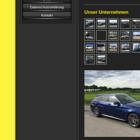
Datenschutzerklärung
Unser Unternehmen
Kontakt